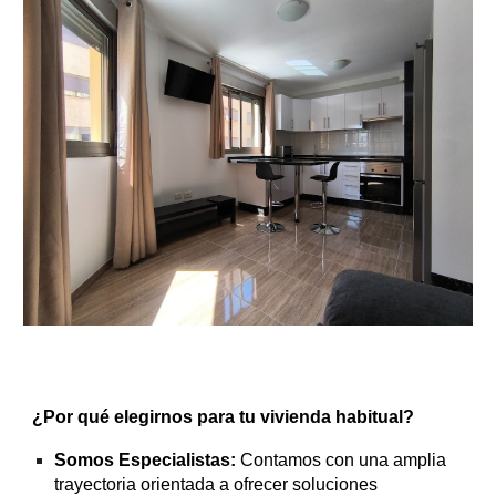
¿Por qué elegirnos para tu vivienda habitual?
Somos Especialistas:
Contamos con una amplia
trayectoria orientada a ofrecer soluciones