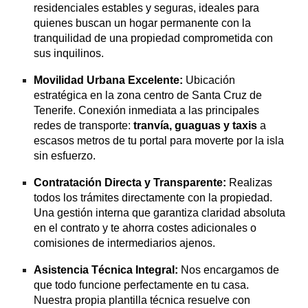
residenciales estables y seguras, ideales para
quienes buscan un hogar permanente con la
tranquilidad de una propiedad comprometida con
sus inquilinos.
Movilidad Urbana Excelente:
Ubicación
estratégica en la zona centro de Santa Cruz de
Tenerife. Conexión inmediata a las principales
redes de transporte:
tranvía, guaguas y taxis
a
escasos metros de tu portal para moverte por la isla
sin esfuerzo.
Contratación Directa y Transparente:
Realizas
todos los trámites directamente con la propiedad.
Una gestión interna que garantiza claridad absoluta
en el contrato y te ahorra costes adicionales o
comisiones de intermediarios ajenos.
Asistencia Técnica Integral:
Nos encargamos de
que todo funcione perfectamente en tu casa.
Nuestra propia plantilla técnica resuelve con