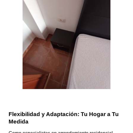
Flexibilidad y Adaptación: Tu Hogar a Tu
Medida