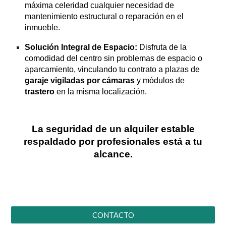
máxima celeridad cualquier necesidad de
mantenimiento estructural o reparación en el
inmueble.
Solución Integral de Espacio:
Disfruta de la
comodidad del centro sin problemas de espacio o
aparcamiento, vinculando tu contrato a plazas de
garaje vigiladas por cámaras
y módulos de
trastero
en la misma localización.
La seguridad de un alquiler estable
respaldado por profesionales está a tu
alcance.
CONTACTO