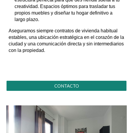
creatividad. Espacios óptimos para trasladar tus
propios muebles y diseñar tu hogar definitivo a
largo plazo.
Aseguramos siempre contratos de vivienda habitual
estables, una ubicación estratégica en el corazón de la
ciudad y una comunicación directa y sin intermediarios
con la propiedad.
CONTACTO