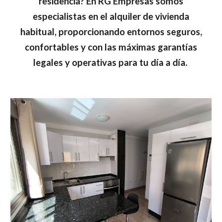
residencia? En RG Empresas somos
especialistas en el alquiler de vivienda
habitual, proporcionando entornos seguros,
confortables y con las máximas garantías
legales y operativas para tu día a día.