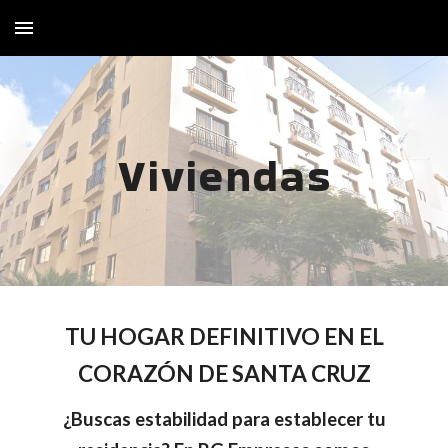
Skip to main content
Skip to navigation
Viviendas
TU HOGAR DEFINITIVO EN EL
CORAZÓN DE SANTA CRUZ
¿Buscas estabilidad para establecer tu