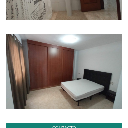
CONTACTO