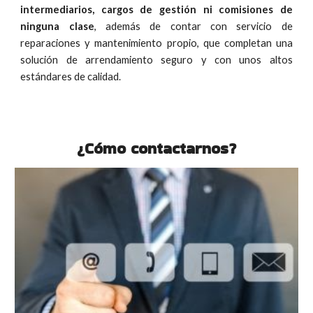
intermediarios, cargos de gestión ni comisiones de
ninguna clase
, además de contar con servicio de
reparaciones y mantenimiento propio, que completan una
solución de arrendamiento seguro y con unos altos
estándares de calidad.
¿
Cómo contactarnos
?