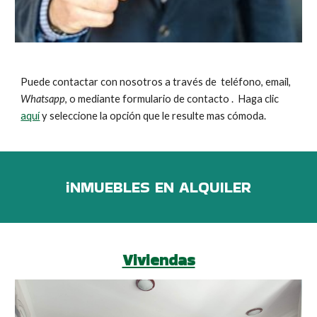
Puede contactar con nosotros a través de teléfono, email,
Whatsapp
, o mediante formulario de contacto . Haga clic
aquí
y seleccione la opción que le resulte mas cómoda.
iNMUEBLES EN ALQUILER
Viviendas