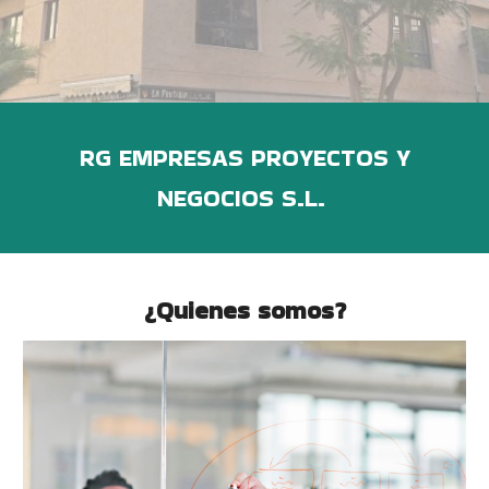
RG EMPRESAS PROYECTOS Y
NEGOCIOS S.L.
¿Quienes somos?