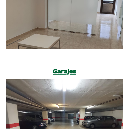
Garajes