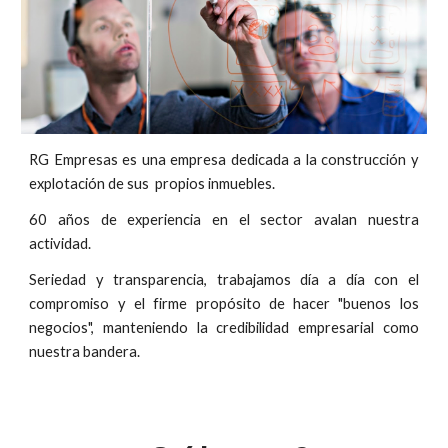
RG Empresas es
una empresa
dedicada a la construcción y
explotación de sus propios inmuebles.
6
0 años de experiencia en el sector avalan nuestra
actividad.
Seriedad y transparencia, trabaja
mos
día a día con el
compromiso
y
el firme propósito
de hacer "buenos los
negocios
", manteniendo la credibilidad empresarial como
nuestra bandera.