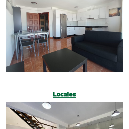
Locales