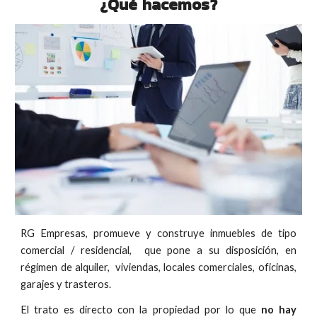
¿Qué hacemos?
RG Empresas, promueve y construye inmuebles de tipo
comercial / residencial,
que
pone a su disposición, en
régimen de alquiler, viviendas, locales comerciales
, oficinas,
garajes y trasteros.
El trato es directo con la propiedad por lo que
no
hay