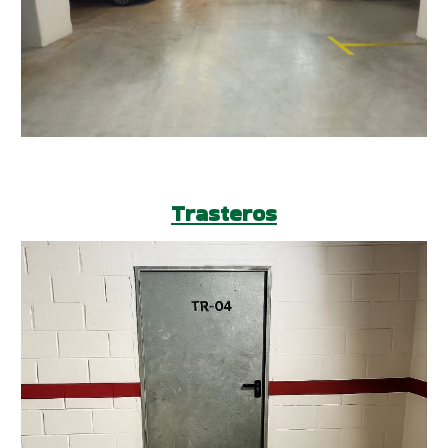
Trasteros