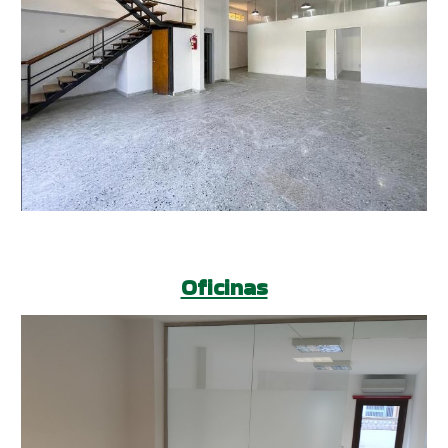
Oficinas